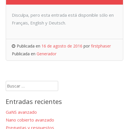
Disculpa, pero esta entrada está disponible sólo en
Français, English y Deutsch.
Publicada en
16 de agosto de 2016
por
firstphaser
Publicada en
Generador
Buscar:
Entradas recientes
GaNS avanzado
Nano cobierto avanzado
Preguntas y respuestos