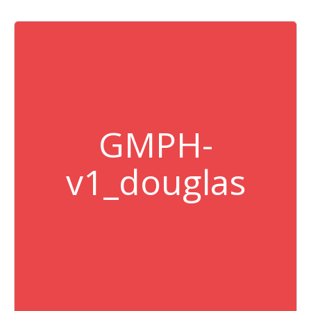
GMPH-
v1_douglas