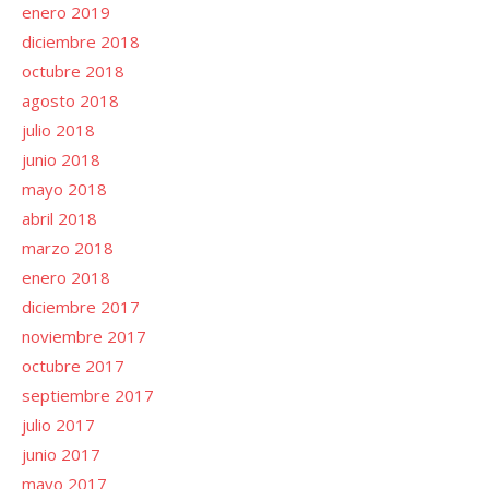
enero 2019
diciembre 2018
octubre 2018
agosto 2018
julio 2018
junio 2018
mayo 2018
abril 2018
marzo 2018
enero 2018
diciembre 2017
noviembre 2017
octubre 2017
septiembre 2017
julio 2017
junio 2017
mayo 2017