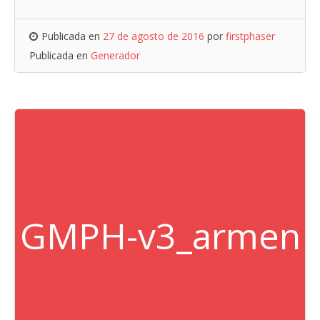
Publicada en
27 de agosto de 2016
por
firstphaser
Publicada en
Generador
GMPH-v3_armen