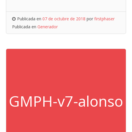
Publicada en
07 de octubre de 2018
por
firstphaser
Publicada en
Generador
GMPH-v7-alonso