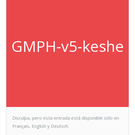
GMPH-v5-keshe
Disculpa, pero esta entrada está disponible sólo en
Français, English y Deutsch.