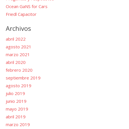
Ocean GaNS for Cars
Friedl Capacitor
Archivos
abril 2022
agosto 2021
marzo 2021
abril 2020
febrero 2020
septiembre 2019
agosto 2019
julio 2019
junio 2019
mayo 2019
abril 2019
marzo 2019