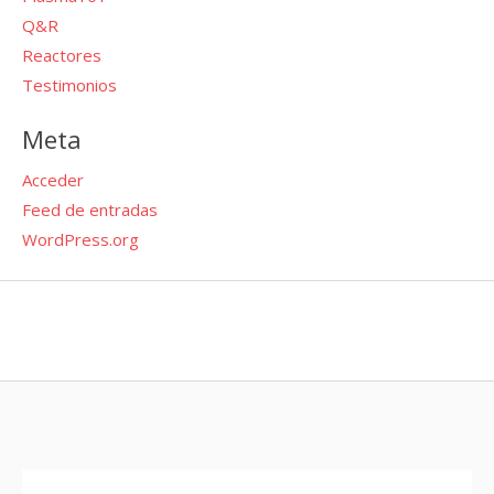
Q&R
Reactores
Testimonios
Meta
Acceder
Feed de entradas
WordPress.org