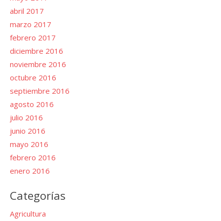
abril 2017
marzo 2017
febrero 2017
diciembre 2016
noviembre 2016
octubre 2016
septiembre 2016
agosto 2016
julio 2016
junio 2016
mayo 2016
febrero 2016
enero 2016
Categorías
Agricultura