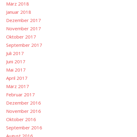
März 2018
Januar 2018
Dezember 2017
November 2017
Oktober 2017
September 2017
Juli 2017
Juni 2017
Mai 2017
April 2017
März 2017
Februar 2017
Dezember 2016
November 2016
Oktober 2016
September 2016
August 2016