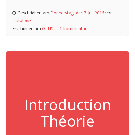
Geschrieben am
Donnerstag, der 7. Juli 2016
von
firstphaser
Erschienen am
GaNS
1 Kommentar
Introduction
Théorie