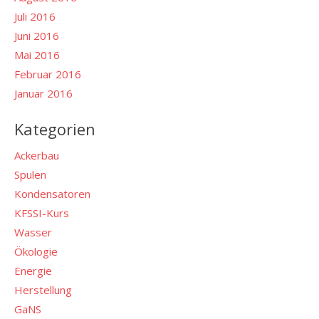
Juli 2016
Juni 2016
Mai 2016
Februar 2016
Januar 2016
Kategorien
Ackerbau
Spulen
Kondensatoren
KFSSI-Kurs
Wasser
Ökologie
Energie
Herstellung
GaNS