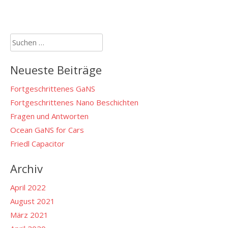
Suchen
nach:
Neueste Beiträge
Fortgeschrittenes GaNS
Fortgeschrittenes Nano Beschichten
Fragen und Antworten
Ocean GaNS for Cars
Friedl Capacitor
Archiv
April 2022
August 2021
März 2021