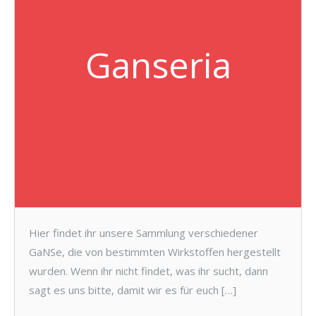
Ganseria
Hier findet ihr unsere Sammlung verschiedener
GaNSe, die von bestimmten Wirkstoffen hergestellt
wurden. Wenn ihr nicht findet, was ihr sucht, dann
sagt es uns bitte, damit wir es für euch […]