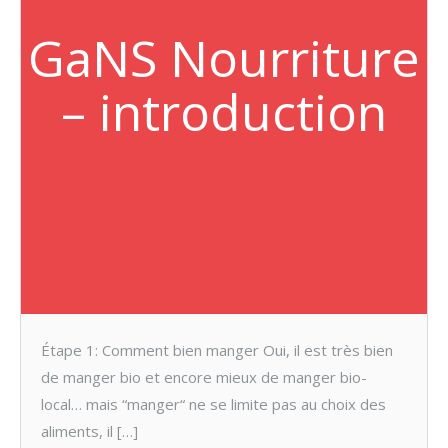
GaNS Nourriture
– introduction
Étape 1: Comment bien manger Oui, il est très bien
de manger bio et encore mieux de manger bio-
local… mais “manger“ ne se limite pas au choix des
aliments, il […]