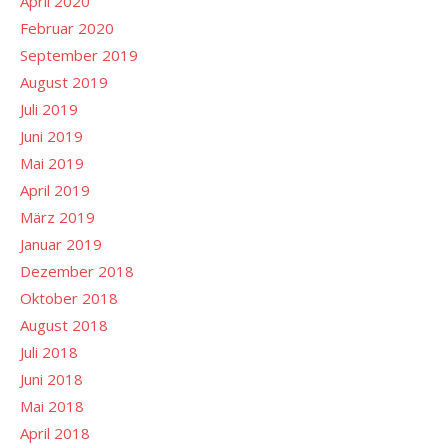
April 2020
Februar 2020
September 2019
August 2019
Juli 2019
Juni 2019
Mai 2019
April 2019
März 2019
Januar 2019
Dezember 2018
Oktober 2018
August 2018
Juli 2018
Juni 2018
Mai 2018
April 2018