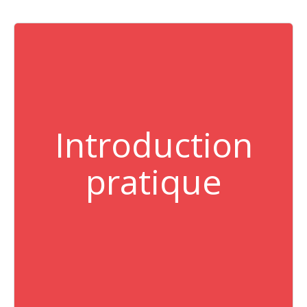
Introduction
pratique