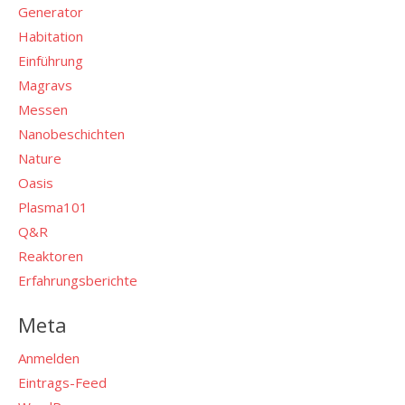
Generator
Habitation
Einführung
Magravs
Messen
Nanobeschichten
Nature
Oasis
Plasma101
Q&R
Reaktoren
Erfahrungsberichte
Meta
Anmelden
Eintrags-Feed