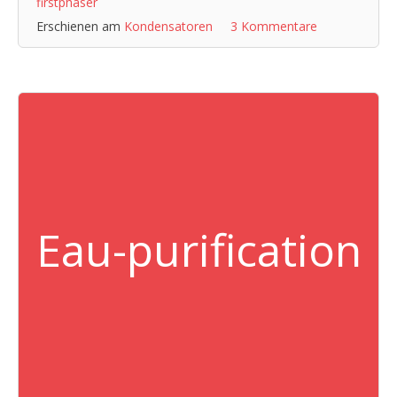
firstphaser
Erschienen am
Kondensatoren
3 Kommentare
Eau-purification