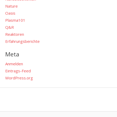
Nature
Oasis
Plasma101
Q&R
Reaktoren
Erfahrungsberichte
Meta
Anmelden
Eintrags-Feed
WordPress.org