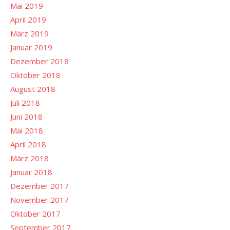
Mai 2019
April 2019
März 2019
Januar 2019
Dezember 2018
Oktober 2018
August 2018
Juli 2018
Juni 2018
Mai 2018
April 2018
März 2018
Januar 2018
Dezember 2017
November 2017
Oktober 2017
September 2017