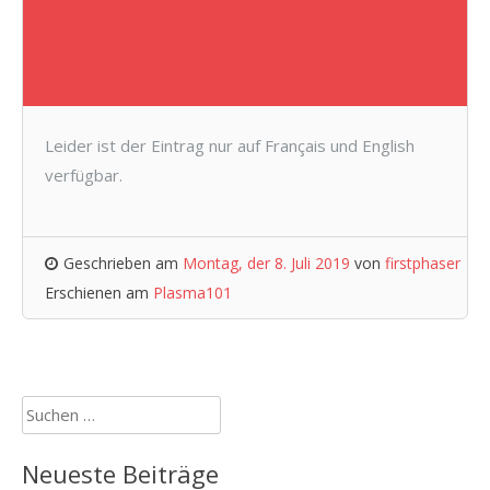
Leider ist der Eintrag nur auf Français und English
verfügbar.
Geschrieben am
Montag, der 8. Juli 2019
von
firstphaser
Erschienen am
Plasma101
Suchen
nach:
Neueste Beiträge