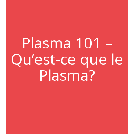
Plasma 101 –
Qu’est-ce que le
Plasma?