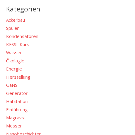
Kategorien
Ackerbau
Spulen
Kondensatoren
KFSSI-Kurs
Wasser
Ökologie
Energie
Herstellung
GaNS
Generator
Habitation
Einführung
Magravs
Messen
Nanobeschichten