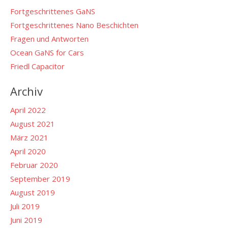
Fortgeschrittenes GaNS
Fortgeschrittenes Nano Beschichten
Fragen und Antworten
Ocean GaNS for Cars
Friedl Capacitor
Archiv
April 2022
August 2021
März 2021
April 2020
Februar 2020
September 2019
August 2019
Juli 2019
Juni 2019