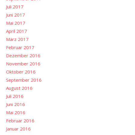
Juli 2017
Juni 2017
Mai 2017
April 2017
März 2017
Februar 2017
Dezember 2016
November 2016
Oktober 2016
September 2016
August 2016
Juli 2016
Juni 2016
Mai 2016
Februar 2016
Januar 2016