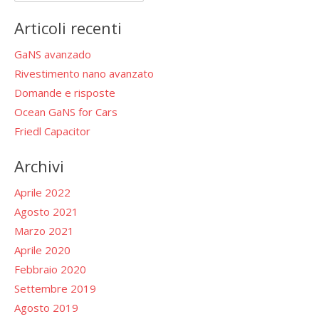
per:
Articoli recenti
GaNS avanzado
Rivestimento nano avanzato
Domande e risposte
Ocean GaNS for Cars
Friedl Capacitor
Archivi
Aprile 2022
Agosto 2021
Marzo 2021
Aprile 2020
Febbraio 2020
Settembre 2019
Agosto 2019