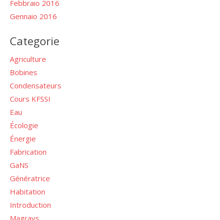
Febbraio 2016
Gennaio 2016
Categorie
Agriculture
Bobines
Condensateurs
Cours KFSSI
Eau
Écologie
Énergie
Fabrication
GaNS
Génératrice
Habitation
Introduction
Magravs