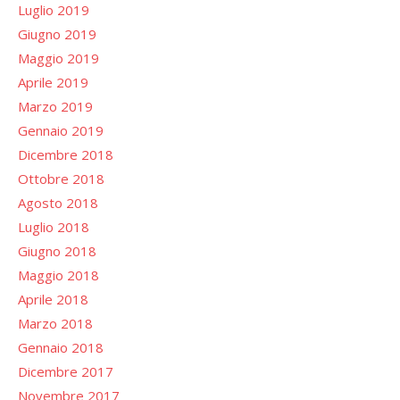
Luglio 2019
Giugno 2019
Maggio 2019
Aprile 2019
Marzo 2019
Gennaio 2019
Dicembre 2018
Ottobre 2018
Agosto 2018
Luglio 2018
Giugno 2018
Maggio 2018
Aprile 2018
Marzo 2018
Gennaio 2018
Dicembre 2017
Novembre 2017