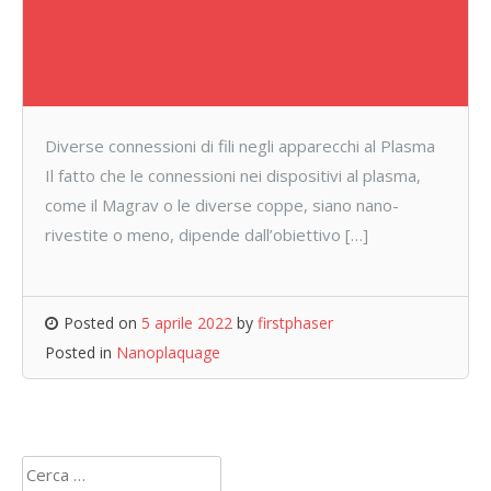
Diverse connessioni di fili negli apparecchi al Plasma
Il fatto che le connessioni nei dispositivi al plasma,
come il Magrav o le diverse coppe, siano nano-
rivestite o meno, dipende dall’obiettivo […]
Posted on
5 aprile 2022
by
firstphaser
Posted in
Nanoplaquage
Ricerca