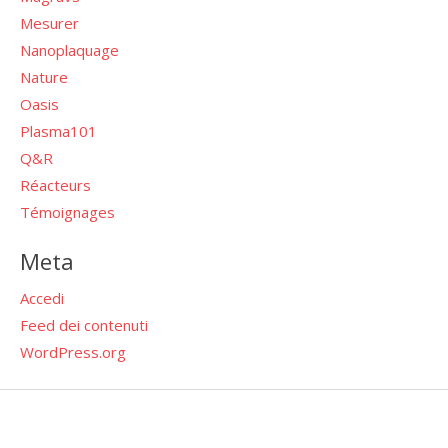
Mesurer
Nanoplaquage
Nature
Oasis
Plasma101
Q&R
Réacteurs
Témoignages
Meta
Accedi
Feed dei contenuti
WordPress.org