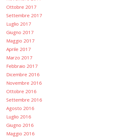
Ottobre 2017
Settembre 2017
Luglio 2017
Giugno 2017
Maggio 2017
Aprile 2017
Marzo 2017
Febbraio 2017
Dicembre 2016
Novembre 2016
Ottobre 2016
Settembre 2016
Agosto 2016
Luglio 2016
Giugno 2016
Maggio 2016