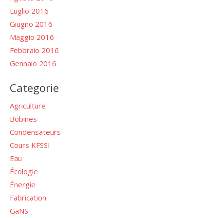
Luglio 2016
Giugno 2016
Maggio 2016
Febbraio 2016
Gennaio 2016
Categorie
Agriculture
Bobines
Condensateurs
Cours KFSSI
Eau
Écologie
Énergie
Fabrication
GaNS