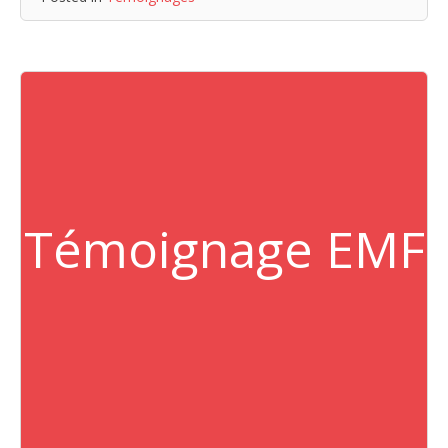
Témoignage EMF