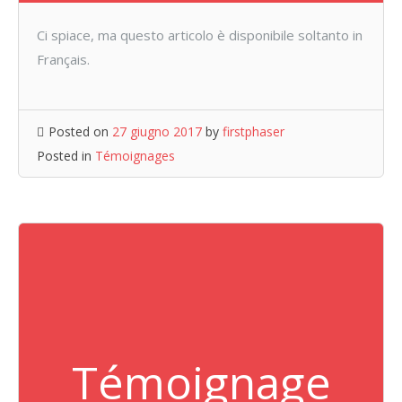
Ci spiace, ma questo articolo è disponibile soltanto in
Français.
Posted on
27 giugno 2017
by
firstphaser
Posted in
Témoignages
Témoignage