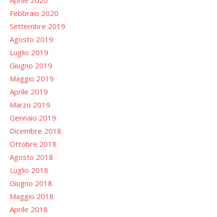
Aprile 2020
Febbraio 2020
Settembre 2019
Agosto 2019
Luglio 2019
Giugno 2019
Maggio 2019
Aprile 2019
Marzo 2019
Gennaio 2019
Dicembre 2018
Ottobre 2018
Agosto 2018
Luglio 2018
Giugno 2018
Maggio 2018
Aprile 2018