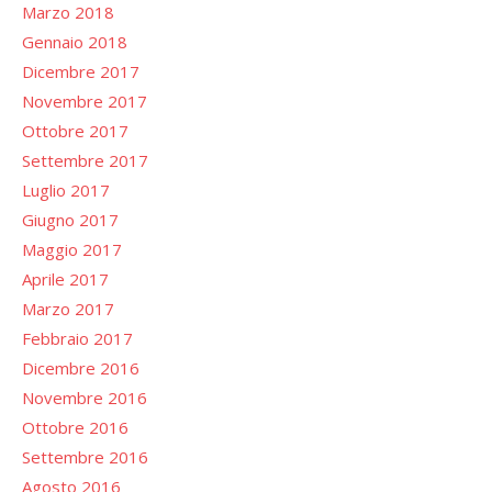
Marzo 2018
Gennaio 2018
Dicembre 2017
Novembre 2017
Ottobre 2017
Settembre 2017
Luglio 2017
Giugno 2017
Maggio 2017
Aprile 2017
Marzo 2017
Febbraio 2017
Dicembre 2016
Novembre 2016
Ottobre 2016
Settembre 2016
Agosto 2016