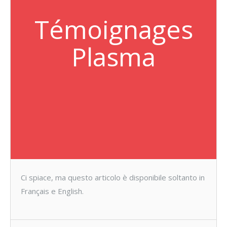
Témoignages
Plasma
Ci spiace, ma questo articolo è disponibile soltanto in
Français e English.