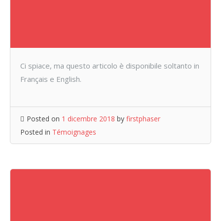
Ci spiace, ma questo articolo è disponibile soltanto in
Français e English.
Posted on
1 dicembre 2018
by
firstphaser
Posted in
Témoignages