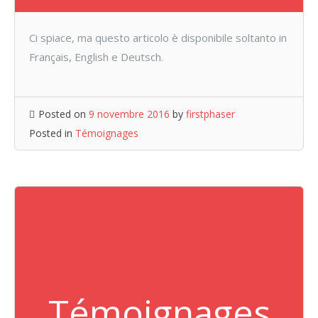
Ci spiace, ma questo articolo è disponibile soltanto in
Français, English e Deutsch.
Posted on
9 novembre 2016
by
firstphaser
Posted in
Témoignages
Témoignages