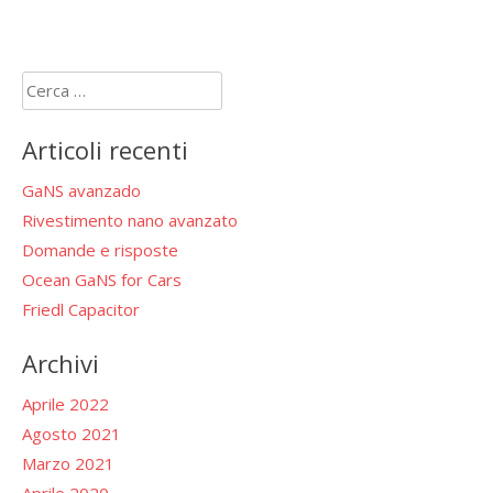
Ricerca
per:
Articoli recenti
GaNS avanzado
Rivestimento nano avanzato
Domande e risposte
Ocean GaNS for Cars
Friedl Capacitor
Archivi
Aprile 2022
Agosto 2021
Marzo 2021