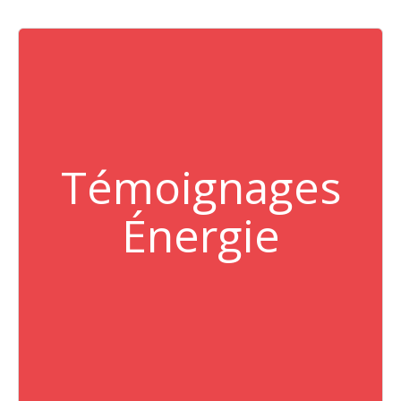
Témoignages
Énergie