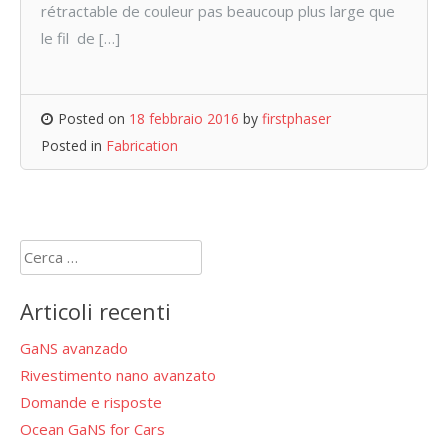
rétractable de couleur pas beaucoup plus large que
le fil de […]
Posted on
18 febbraio 2016
by
firstphaser
Posted in
Fabrication
Ricerca
per:
Articoli recenti
GaNS avanzado
Rivestimento nano avanzato
Domande e risposte
Ocean GaNS for Cars