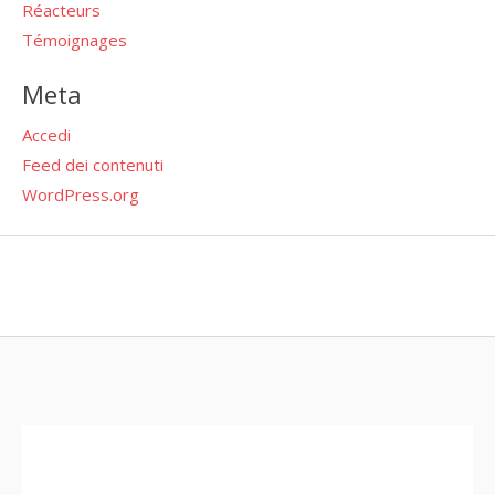
Réacteurs
Témoignages
Meta
Accedi
Feed dei contenuti
WordPress.org