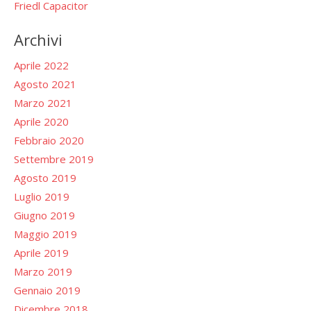
Friedl Capacitor
Archivi
Aprile 2022
Agosto 2021
Marzo 2021
Aprile 2020
Febbraio 2020
Settembre 2019
Agosto 2019
Luglio 2019
Giugno 2019
Maggio 2019
Aprile 2019
Marzo 2019
Gennaio 2019
Dicembre 2018