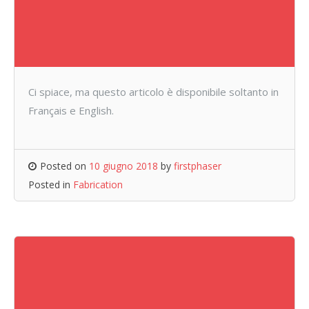
Ci spiace, ma questo articolo è disponibile soltanto in
Français e English.
Posted on
10 giugno 2018
by
firstphaser
Posted in
Fabrication