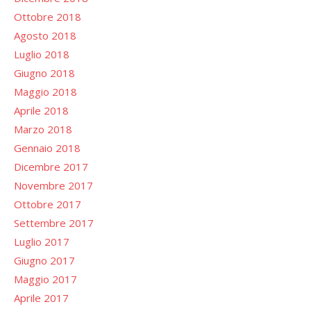
Ottobre 2018
Agosto 2018
Luglio 2018
Giugno 2018
Maggio 2018
Aprile 2018
Marzo 2018
Gennaio 2018
Dicembre 2017
Novembre 2017
Ottobre 2017
Settembre 2017
Luglio 2017
Giugno 2017
Maggio 2017
Aprile 2017