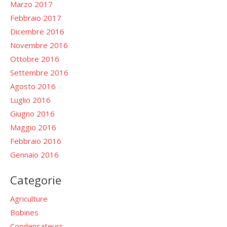
Marzo 2017
Febbraio 2017
Dicembre 2016
Novembre 2016
Ottobre 2016
Settembre 2016
Agosto 2016
Luglio 2016
Giugno 2016
Maggio 2016
Febbraio 2016
Gennaio 2016
Categorie
Agriculture
Bobines
Condensateurs