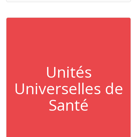
Unités
Universelles de
Santé