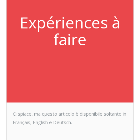
Expériences à
faire
Ci spiace, ma questo articolo è disponibile soltanto in
Français, English e Deutsch.