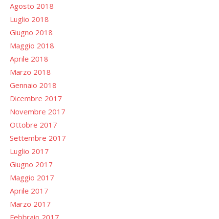
Agosto 2018
Luglio 2018
Giugno 2018
Maggio 2018
Aprile 2018
Marzo 2018
Gennaio 2018
Dicembre 2017
Novembre 2017
Ottobre 2017
Settembre 2017
Luglio 2017
Giugno 2017
Maggio 2017
Aprile 2017
Marzo 2017
Febbraio 2017