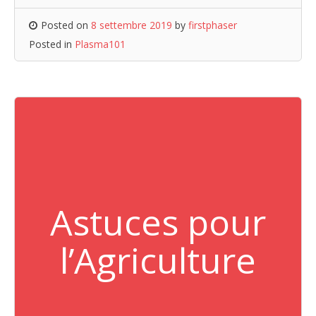
Posted on
8 settembre 2019
by
firstphaser
Posted in
Plasma101
Astuces pour
l’Agriculture