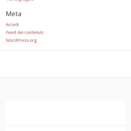
Meta
Accedi
Feed dei contenuti
WordPress.org