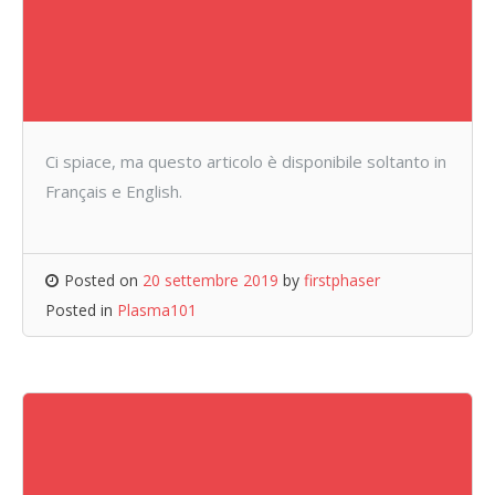
Ci spiace, ma questo articolo è disponibile soltanto in
Français e English.
Posted on
20 settembre 2019
by
firstphaser
Posted in
Plasma101