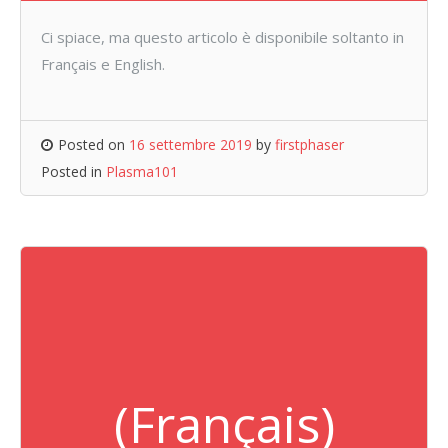
Ci spiace, ma questo articolo è disponibile soltanto in
Français e English.
Posted on
16 settembre 2019
by
firstphaser
Posted in
Plasma101
(Français)