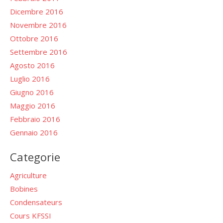
Dicembre 2016
Novembre 2016
Ottobre 2016
Settembre 2016
Agosto 2016
Luglio 2016
Giugno 2016
Maggio 2016
Febbraio 2016
Gennaio 2016
Categorie
Agriculture
Bobines
Condensateurs
Cours KFSSI