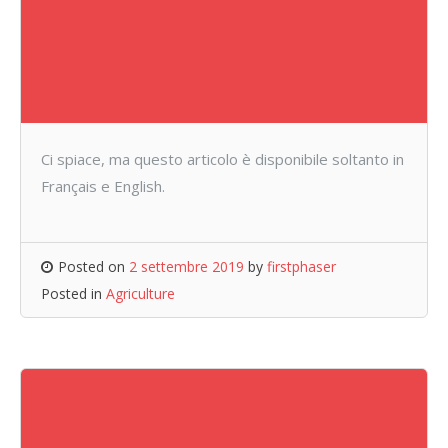
Ci spiace, ma questo articolo è disponibile soltanto in
Français e English.
Posted on
2 settembre 2019
by
firstphaser
Posted in
Agriculture