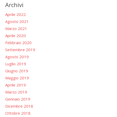
Archivi
Aprile 2022
Agosto 2021
Marzo 2021
Aprile 2020
Febbraio 2020
Settembre 2019
Agosto 2019
Luglio 2019
Giugno 2019
Maggio 2019
Aprile 2019
Marzo 2019
Gennaio 2019
Dicembre 2018
Ottobre 2018