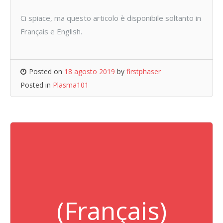
Ci spiace, ma questo articolo è disponibile soltanto in
Français e English.
Posted on
18 agosto 2019
by
firstphaser
Posted in
Plasma101
(Français)