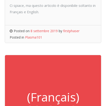
Ci spiace, ma questo articolo è disponibile soltanto in
Français e English.
Posted on
8 settembre 2019
by
firstphaser
Posted in
Plasma101
(Français)