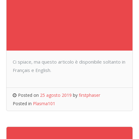
Ci spiace, ma questo articolo è disponibile soltanto in
Français e English.
Posted on
25 agosto 2019
by
firstphaser
Posted in
Plasma101