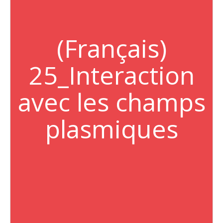
(Français)
25_Interaction
avec les champs
plasmiques