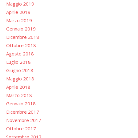
Maggio 2019
Aprile 2019
Marzo 2019
Gennaio 2019
Dicembre 2018
Ottobre 2018
Agosto 2018
Luglio 2018
Giugno 2018
Maggio 2018
Aprile 2018
Marzo 2018
Gennaio 2018
Dicembre 2017
Novembre 2017
Ottobre 2017
Settembre 2017